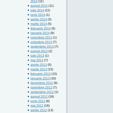
2014
(11)
august 2014
(11)
iulie 2014
(11)
iunie 2014
(1)
aprilie 2014
(3)
martie 2014
(5)
februarie 2014
(6)
ianuarie 2014
(9)
noiembrie 2013
(1)
octombrie 2013
(7)
septembrie 2013
(7)
august 2013
(2)
iulie 2013
(1)
mai 2013
(7)
aprilie 2013
(5)
martie 2013
(15)
februarie 2013
(15)
ianuarie 2013
(16)
decembrie 2012
(9)
noiembrie 2012
(7)
septembrie 2012
(1)
august 2012
(18)
iunie 2012
(8)
mai 2012
(16)
aprilie 2012
(13)