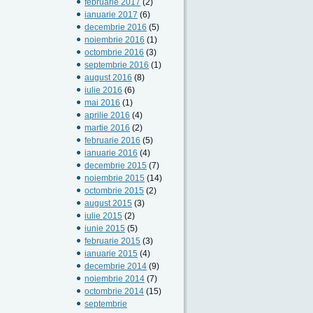
februarie 2017
(2)
ianuarie 2017
(6)
decembrie 2016
(5)
noiembrie 2016
(1)
octombrie 2016
(3)
septembrie 2016
(1)
august 2016
(8)
iulie 2016
(6)
mai 2016
(1)
aprilie 2016
(4)
martie 2016
(2)
februarie 2016
(5)
ianuarie 2016
(4)
decembrie 2015
(7)
noiembrie 2015
(14)
octombrie 2015
(2)
august 2015
(3)
iulie 2015
(2)
iunie 2015
(5)
februarie 2015
(3)
ianuarie 2015
(4)
decembrie 2014
(9)
noiembrie 2014
(7)
octombrie 2014
(15)
septembrie