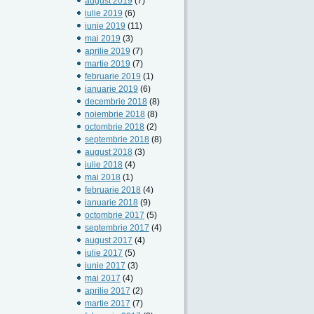
august 2019
(7)
iulie 2019
(6)
iunie 2019
(11)
mai 2019
(3)
aprilie 2019
(7)
martie 2019
(7)
februarie 2019
(1)
ianuarie 2019
(6)
decembrie 2018
(8)
noiembrie 2018
(8)
octombrie 2018
(2)
septembrie 2018
(8)
august 2018
(3)
iulie 2018
(4)
mai 2018
(1)
februarie 2018
(4)
ianuarie 2018
(9)
octombrie 2017
(5)
septembrie 2017
(4)
august 2017
(4)
iulie 2017
(5)
iunie 2017
(3)
mai 2017
(4)
aprilie 2017
(2)
martie 2017
(7)