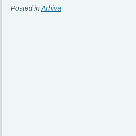
Posted in
Arhiva