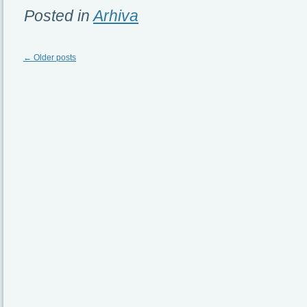
Posted in
Arhiva
←
Older posts