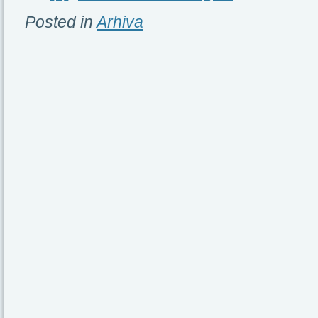
Posted in
Arhiva