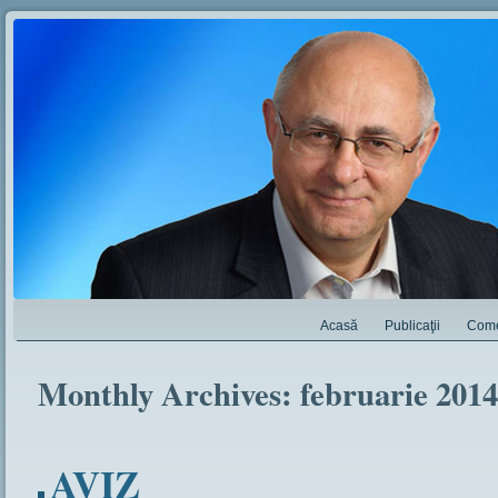
Acasă
Publicaţii
Come
Monthly Archives:
februarie 2014
AVIZ