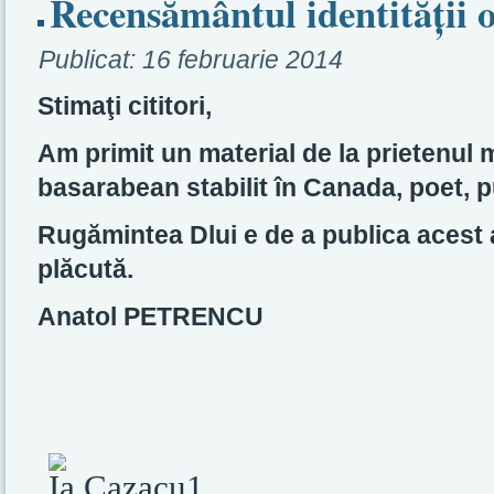
Recensământul identității
Publicat:
16 februarie 2014
Stimaţi cititori,
Am primit un material de la prietenul
basarabean stabilit în Canada, poet, pu
Rugămintea Dlui e de a publica acest ar
plăcută.
Anatol PETRENCU