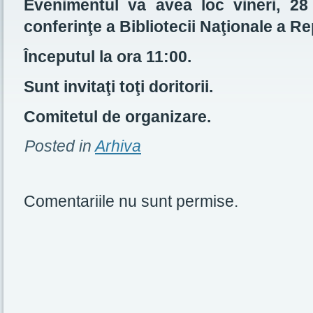
Evenimentul va avea loc vineri, 28
conferinţe a Bibliotecii Naţionale a R
Începutul la ora 11:00.
Sunt invitaţi toţi doritorii.
Comitetul de organizare.
Posted in
Arhiva
Comentariile nu sunt permise.