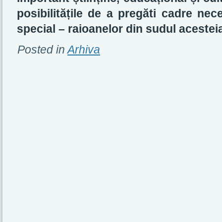
posibilitățile de a pregăti cadre nec
special – raioanelor din sudul acestei
Posted in
Arhiva