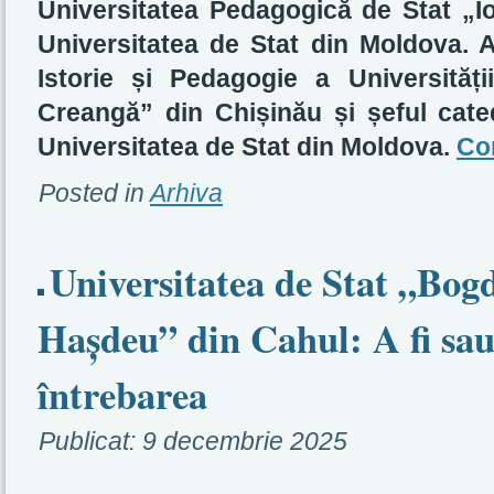
Universitatea Pedagogică de Stat „I
Universitatea de Stat din Moldova. A
Istorie și Pedagogie a Universităț
Creangă” din Chișinău și șeful cated
Universitatea de Stat din Moldova.
Co
Posted in
Arhiva
Universitatea de Stat „Bog
Hașdeu” din Cahul: A fi sau
întrebarea
Publicat:
9 decembrie 2025