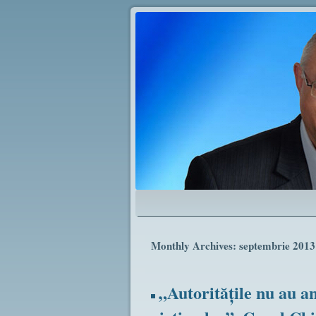
Monthly Archives:
septembrie 2013
„Autorităţile nu au an