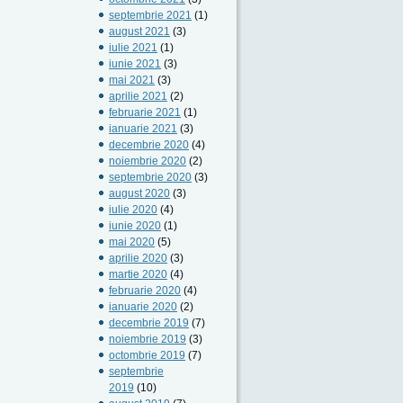
septembrie 2021
(1)
august 2021
(3)
iulie 2021
(1)
iunie 2021
(3)
mai 2021
(3)
aprilie 2021
(2)
februarie 2021
(1)
ianuarie 2021
(3)
decembrie 2020
(4)
noiembrie 2020
(2)
septembrie 2020
(3)
august 2020
(3)
iulie 2020
(4)
iunie 2020
(1)
mai 2020
(5)
aprilie 2020
(3)
martie 2020
(4)
februarie 2020
(4)
ianuarie 2020
(2)
decembrie 2019
(7)
noiembrie 2019
(3)
octombrie 2019
(7)
septembrie
2019
(10)