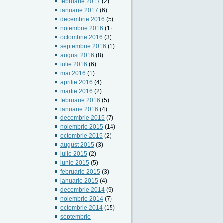
februarie 2017
(2)
ianuarie 2017
(6)
decembrie 2016
(5)
noiembrie 2016
(1)
octombrie 2016
(3)
septembrie 2016
(1)
august 2016
(8)
iulie 2016
(6)
mai 2016
(1)
aprilie 2016
(4)
martie 2016
(2)
februarie 2016
(5)
ianuarie 2016
(4)
decembrie 2015
(7)
noiembrie 2015
(14)
octombrie 2015
(2)
august 2015
(3)
iulie 2015
(2)
iunie 2015
(5)
februarie 2015
(3)
ianuarie 2015
(4)
decembrie 2014
(9)
noiembrie 2014
(7)
octombrie 2014
(15)
septembrie