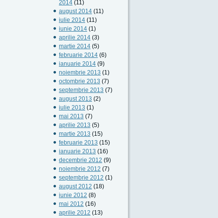
2014
(11)
august 2014
(11)
iulie 2014
(11)
iunie 2014
(1)
aprilie 2014
(3)
martie 2014
(5)
februarie 2014
(6)
ianuarie 2014
(9)
noiembrie 2013
(1)
octombrie 2013
(7)
septembrie 2013
(7)
august 2013
(2)
iulie 2013
(1)
mai 2013
(7)
aprilie 2013
(5)
martie 2013
(15)
februarie 2013
(15)
ianuarie 2013
(16)
decembrie 2012
(9)
noiembrie 2012
(7)
septembrie 2012
(1)
august 2012
(18)
iunie 2012
(8)
mai 2012
(16)
aprilie 2012
(13)