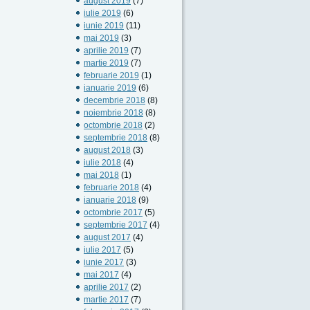
august 2019
(7)
iulie 2019
(6)
iunie 2019
(11)
mai 2019
(3)
aprilie 2019
(7)
martie 2019
(7)
februarie 2019
(1)
ianuarie 2019
(6)
decembrie 2018
(8)
noiembrie 2018
(8)
octombrie 2018
(2)
septembrie 2018
(8)
august 2018
(3)
iulie 2018
(4)
mai 2018
(1)
februarie 2018
(4)
ianuarie 2018
(9)
octombrie 2017
(5)
septembrie 2017
(4)
august 2017
(4)
iulie 2017
(5)
iunie 2017
(3)
mai 2017
(4)
aprilie 2017
(2)
martie 2017
(7)