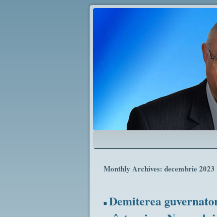
Monthly Archives:
decembrie 2023
Demiterea guvernator