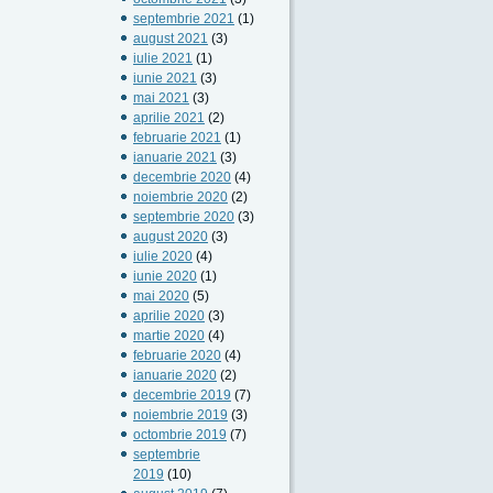
septembrie 2021
(1)
august 2021
(3)
iulie 2021
(1)
iunie 2021
(3)
mai 2021
(3)
aprilie 2021
(2)
februarie 2021
(1)
ianuarie 2021
(3)
decembrie 2020
(4)
noiembrie 2020
(2)
septembrie 2020
(3)
august 2020
(3)
iulie 2020
(4)
iunie 2020
(1)
mai 2020
(5)
aprilie 2020
(3)
martie 2020
(4)
februarie 2020
(4)
ianuarie 2020
(2)
decembrie 2019
(7)
noiembrie 2019
(3)
octombrie 2019
(7)
septembrie
2019
(10)