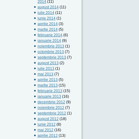
2014
(11)
august 2014
(11)
iulie 2014
(11)
iunie 2014
(1)
aprilie 2014
(3)
martie 2014
(5)
februarie 2014
(6)
ianuarie 2014
(9)
noiembrie 2013
(1)
octombrie 2013
(7)
septembrie 2013
(7)
august 2013
(2)
iulie 2013
(1)
mai 2013
(7)
aprilie 2013
(5)
martie 2013
(15)
februarie 2013
(15)
ianuarie 2013
(16)
decembrie 2012
(9)
noiembrie 2012
(7)
septembrie 2012
(1)
august 2012
(18)
iunie 2012
(8)
mai 2012
(16)
aprilie 2012
(13)