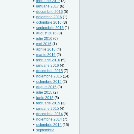
februarie 2017
(2)
ianuarie 2017
(6)
decembrie 2016
(5)
noiembrie 2016
(1)
octombrie 2016
(3)
septembrie 2016
(1)
august 2016
(8)
iulie 2016
(6)
mai 2016
(1)
aprilie 2016
(4)
martie 2016
(2)
februarie 2016
(5)
ianuarie 2016
(4)
decembrie 2015
(7)
noiembrie 2015
(14)
octombrie 2015
(2)
august 2015
(3)
iulie 2015
(2)
iunie 2015
(5)
februarie 2015
(3)
ianuarie 2015
(4)
decembrie 2014
(9)
noiembrie 2014
(7)
octombrie 2014
(15)
septembrie