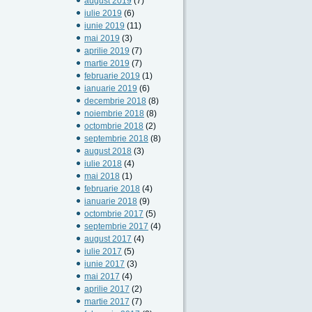
august 2019
(7)
iulie 2019
(6)
iunie 2019
(11)
mai 2019
(3)
aprilie 2019
(7)
martie 2019
(7)
februarie 2019
(1)
ianuarie 2019
(6)
decembrie 2018
(8)
noiembrie 2018
(8)
octombrie 2018
(2)
septembrie 2018
(8)
august 2018
(3)
iulie 2018
(4)
mai 2018
(1)
februarie 2018
(4)
ianuarie 2018
(9)
octombrie 2017
(5)
septembrie 2017
(4)
august 2017
(4)
iulie 2017
(5)
iunie 2017
(3)
mai 2017
(4)
aprilie 2017
(2)
martie 2017
(7)