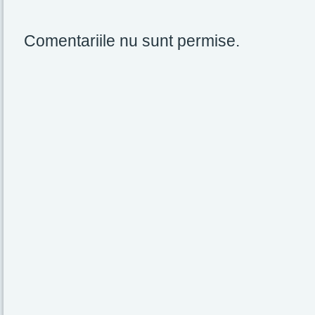
Comentariile nu sunt permise.