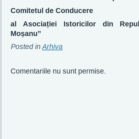
Comitetul de Conducere
al Asociației Istoricilor din Rep
Moșanu”
Posted in
Arhiva
Comentariile nu sunt permise.