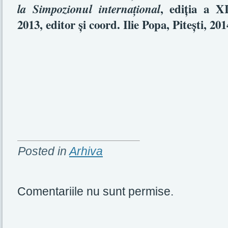
, ediţia a XI
la Simpozionul internaţional
2013, editor şi coord. Ilie Popa, Piteşti, 201
Posted in
Arhiva
Comentariile nu sunt permise.