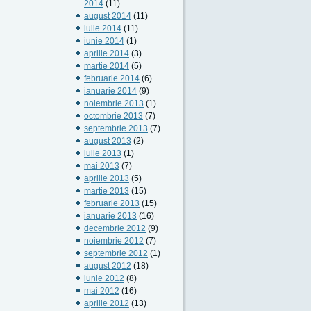
2014
(11)
august 2014
(11)
iulie 2014
(11)
iunie 2014
(1)
aprilie 2014
(3)
martie 2014
(5)
februarie 2014
(6)
ianuarie 2014
(9)
noiembrie 2013
(1)
octombrie 2013
(7)
septembrie 2013
(7)
august 2013
(2)
iulie 2013
(1)
mai 2013
(7)
aprilie 2013
(5)
martie 2013
(15)
februarie 2013
(15)
ianuarie 2013
(16)
decembrie 2012
(9)
noiembrie 2012
(7)
septembrie 2012
(1)
august 2012
(18)
iunie 2012
(8)
mai 2012
(16)
aprilie 2012
(13)