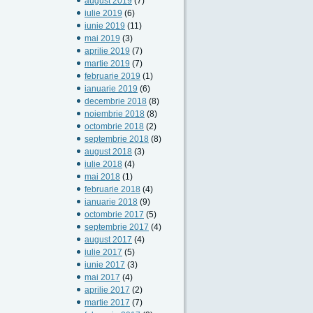
august 2019
(7)
iulie 2019
(6)
iunie 2019
(11)
mai 2019
(3)
aprilie 2019
(7)
martie 2019
(7)
februarie 2019
(1)
ianuarie 2019
(6)
decembrie 2018
(8)
noiembrie 2018
(8)
octombrie 2018
(2)
septembrie 2018
(8)
august 2018
(3)
iulie 2018
(4)
mai 2018
(1)
februarie 2018
(4)
ianuarie 2018
(9)
octombrie 2017
(5)
septembrie 2017
(4)
august 2017
(4)
iulie 2017
(5)
iunie 2017
(3)
mai 2017
(4)
aprilie 2017
(2)
martie 2017
(7)