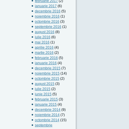
februarie 2017
(2)
ianuarie 2017
(6)
decembrie 2016
(5)
noiembrie 2016
(1)
octombrie 2016
(3)
septembrie 2016
(1)
august 2016
(8)
iulie 2016
(6)
mai 2016
(1)
aprilie 2016
(4)
martie 2016
(2)
februarie 2016
(5)
ianuarie 2016
(4)
decembrie 2015
(7)
noiembrie 2015
(14)
octombrie 2015
(2)
august 2015
(3)
iulie 2015
(2)
iunie 2015
(5)
februarie 2015
(3)
ianuarie 2015
(4)
decembrie 2014
(9)
noiembrie 2014
(7)
octombrie 2014
(15)
septembrie