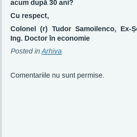
acum după 30 ani?
Cu respect,
Colonel (r) Tudor Samoilenco, Ex-Ș
Ing. Doctor în economie
Posted in
Arhiva
Comentariile nu sunt permise.