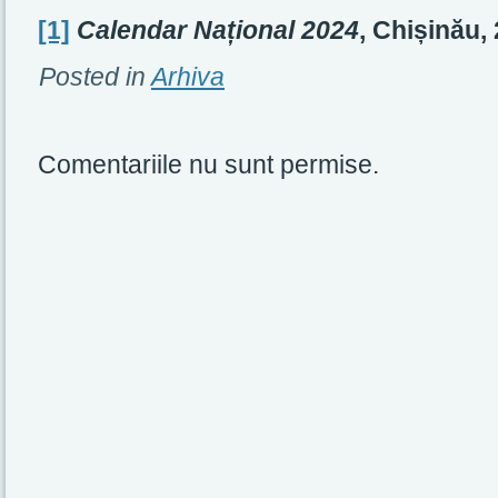
[1]
Calendar Național 2024
, Chișinău, 
Posted in
Arhiva
Comentariile nu sunt permise.