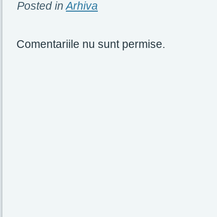
Posted in
Arhiva
Comentariile nu sunt permise.