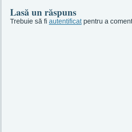
Lasă un răspuns
Trebuie să fi
autentificat
pentru a coment