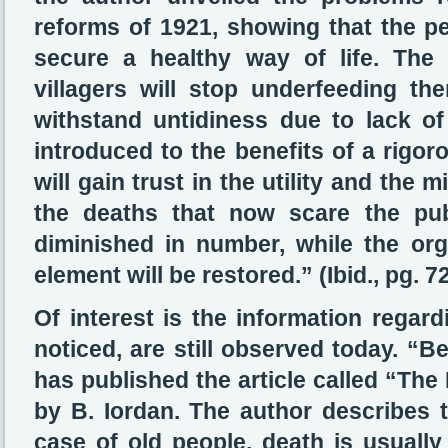
reforms of 1921, showing that the p
secure a healthy way of life. The
villagers will stop underfeeding the
withstand untidiness due to lack of
introduced to the benefits of a rigo
will gain trust in the utility and the 
the deaths that now scare the publ
diminished in number, while the org
element will be restored.” (Ibid., pg. 72
Of interest is the information regardi
noticed, are still observed today. “Be
has published the article called “The 
by B. Iordan. The author describes th
case of old people, death is usuall