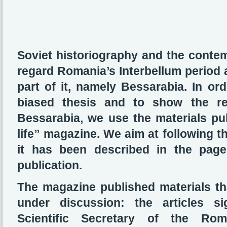
Soviet historiography and the contem
regard Romania’s Interbellum period a
part of it, namely Bessarabia. In or
biased thesis and to show the rea
Bessarabia, we use the materials pu
life” magazine. We aim at following th
it has been described in the pag
publication.
The magazine published materials that
under discussion: the articles s
Scientific Secretary of the Roma