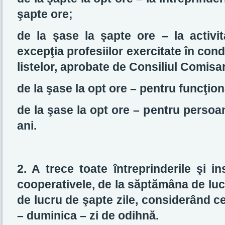
şapte ore;
de la şase la şapte ore – la activit
excepţia profesiilor exercitate în con
listelor, aprobate de Consiliul Comisa
de la şase la opt ore – pentru funcţiona
de la şase la opt ore – pentru persoa
ani.
2. A trece toate întreprinderile şi ins
cooperativele, de la săptămâna de luc
de lucru de şapte zile, considerând c
– duminica – zi de odihnă.