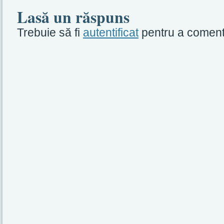
Lasă un răspuns
Trebuie să fi
autentificat
pentru a coment