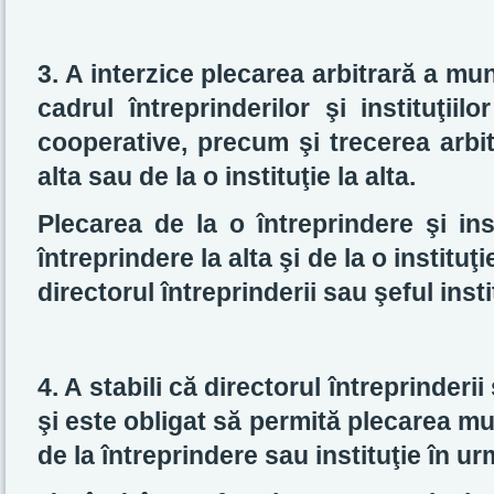
3. A interzice plecarea arbitrară a munc
cadrul întreprinderilor şi instituţiil
cooperative, precum şi trecerea arbit
alta sau de la o instituţie la alta.
Plecarea de la o întreprindere şi ins
întreprindere la alta şi de la o instituţ
directorul întreprinderii sau şeful instit
4. A stabili că directorul întreprinderii 
şi este obligat să permită plecarea mu
de la întreprindere sau instituţie în u